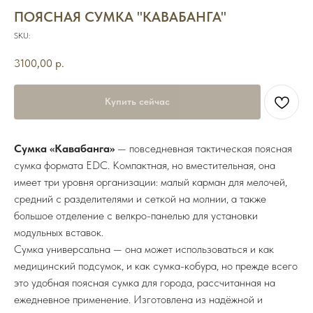
ПОЯСНАЯ СУМКА "КАВАБАНГА"
SKU:
3100,00
р.
Купить сейчас
Сумка «Кавабанга»
— повседневная тактическая поясная
сумка формата EDC. Компактная, но вместительная, она
имеет три уровня организации: малый карман для мелочей,
средний с разделителями и сеткой на молнии, а также
большое отделение с велкро-панелью для установки
модульных вставок.
Сумка универсальна — она может использоваться и как
медицинский подсумок, и как сумка-кобура, но прежде всего
это удобная поясная сумка для города, рассчитанная на
ежедневное применение. Изготовлена из надёжной и