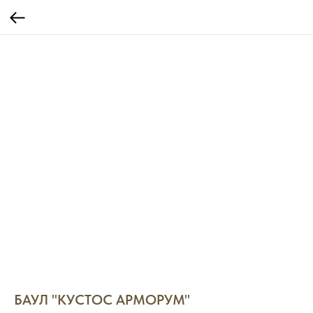
БАУЛ "КУСТОС АРМОРУМ"