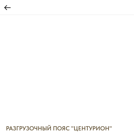
РАЗГРУЗОЧНЫЙ ПОЯС "ЦЕНТУРИОН"