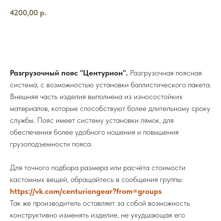
4200,00
р.
Купить сейчас
Разгрузочный пояс "Центурион".
Разгрузочная поясная
система, с возможностью установки баллистического пакета.
Внешняя часть изделия выполнена из износостойких
материалов, которые способствуют более длительному сроку
службы. Пояс имеет систему установки лямок, для
обеспечения более удобного ношения и повышения
грузоподъемности пояса.
Для точного подбора размера или расчёта стоимости
кастомных вещей, обращайтесь в сообщения группы:
https://vk.com/centuriongear?from=groups
Так же производитель оставляет за собой возможность
конструктивно изменять изделие, не ухудшающая его